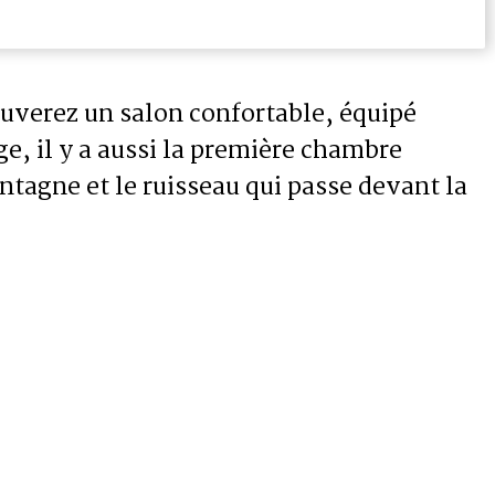
uverez un salon confortable, équipé
ge, il y a aussi la première chambre
ntagne et le ruisseau qui passe devant la