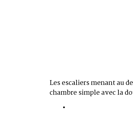
Les escaliers menant au d
chambre simple avec la douc